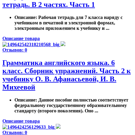
тетрадь. В 2 частях. Часть 1
Описание
: Рабочая тетрадь для 7 класса наряду с
учебником в печатной и электронной формах,
электронным приложением к учебнику и ...
Описание товара
Отзывов: 0
Грамматика английского языка. 6
класс. Сборник упражнений. Часть 2 к
учебнику О. В. Афанасьевой, И. В.
Михеевой
Описание
: Данное пособие полностью соответствует
федеральному государственному образовательному
стандарту (второго поколения). Оно ...
Описание товара
Отзывов: 0