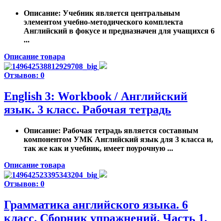
Описание
: Учебник является центральным
элементом учебно-методического комплекта
Английский в фокусе и предназначен для учащихся 6
...
Описание товара
Отзывов: 0
English 3: Workbook / Английский
язык. 3 класс. Рабочая тетрадь
Описание
: Рабочая тетрадь является составным
компонентом УМК Английский язык для 3 класса и,
так же как и учебник, имеет поурочную ...
Описание товара
Отзывов: 0
Грамматика английского языка. 6
класс. Сборник упражнений. Часть 1.