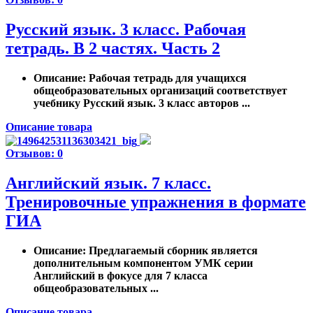
Русский язык. 3 класс. Рабочая
тетрадь. В 2 частях. Часть 2
Описание
: Рабочая тетрадь для учащихся
общеобразовательных организаций соответствует
учебнику Русский язык. 3 класс авторов ...
Описание товара
Отзывов: 0
Английский язык. 7 класс.
Тренировочные упражнения в формате
ГИА
Описание
: Предлагаемый сборник является
дополнительным компонентом УМК серии
Английский в фокусе для 7 класса
общеобразовательных ...
Описание товара