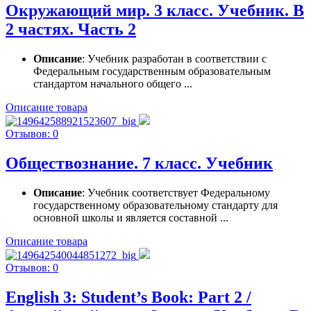
Окружающий мир. 3 класс. Учебник. В
2 частях. Часть 2
Описание
: Учебник разработан в соответствии с
Федеральным государственным образовательным
стандартом начального общего ...
Описание товара
Отзывов: 0
Обществознание. 7 класс. Учебник
Описание
: Учебник соответствует Федеральному
государственному образовательному стандарту для
основной школы и является составной ...
Описание товара
Отзывов: 0
English 3: Student’s Book: Part 2 /