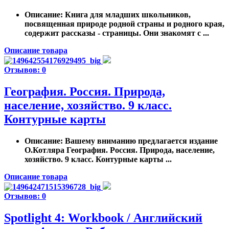
Описание
: Книга для младших школьников,
посвященная природе родной страны и родного края,
содержит рассказы - страницы. Они знакомят с ...
Описание товара
Отзывов: 0
География. Россия. Природа,
население, хозяйство. 9 класс.
Контурные карты
Описание
: Вашему вниманию предлагается издание
О.Котляра География. Россия. Природа, население,
хозяйство. 9 класс. Контурные карты ...
Описание товара
Отзывов: 0
Spotlight 4: Workbook / Английский