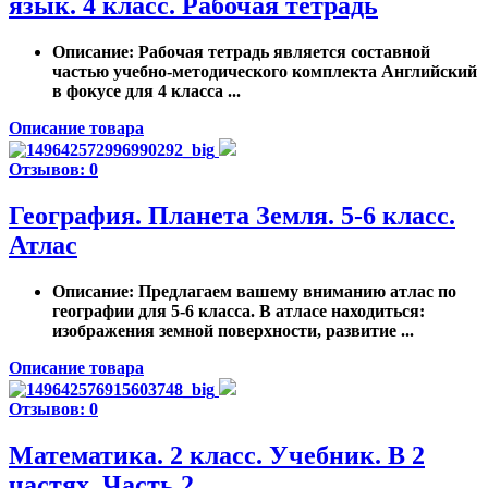
язык. 4 класс. Рабочая тетрадь
Описание
: Рабочая тетрадь является составной
частью учебно-методического комплекта Английский
в фокусе для 4 класса ...
Описание товара
Отзывов: 0
География. Планета Земля. 5-6 класс.
Атлас
Описание
: Предлагаем вашему вниманию атлас по
географии для 5-6 класса. В атласе находиться:
изображения земной поверхности, развитие ...
Описание товара
Отзывов: 0
Математика. 2 класс. Учебник. В 2
частях. Часть 2