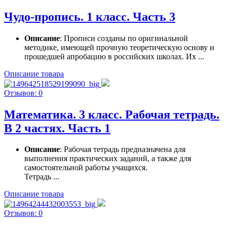
Чудо-пропись. 1 класс. Часть 3
Описание
: Прописи созданы по оригинальной
методике, имеющей прочную теоретическую основу и
прошедшей апробацию в российских школах. Их ...
Описание товара
Отзывов: 0
Математика. 3 класс. Рабочая тетрадь.
В 2 частях. Часть 1
Описание
: Рабочая тетрадь предназначена для
выполнения практических заданий, а также для
самостоятельной работы учащихся.
Тетрадь ...
Описание товара
Отзывов: 0