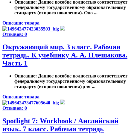
Описание
: Данное пособие полностью соответствует
федеральному государственному образовательному
стандарту (второго поколения). Оно ...
Описание товара
Отзывов: 0
Окружающий мир. 3 класс. Рабочая
тетрадь. К учебнику А. А. Плешакова.
Часть 1
Описание
: Данное пособие полностью соответствует
федеральному государственному образовательному
стандарту (второго поколения) для ...
Описание товара
Отзывов: 0
Spotlight 7: Workbook / Английский
язык. 7 класс. Рабочая тетрадь