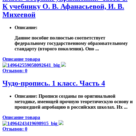
К учебнику О. В. Афанасьевой, И. В.
Михеевой
Описание
:
Данное пособие полностью соответствует
федеральному государственному образовательному
стандарту (второго поколения). Оно ...
Описание товара
Отзывов: 0
Чудо-пропись. 1 класс. Часть 4
Описание
: Прописи созданы по оригинальной
методике, имеющей прочную теоретическую основу и
прошедшей апробацию в российских школах. Их ...
Описание товара
Отзывов: 0