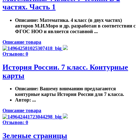
частях. Часть 1
Описание
: Математика. 4 класс (в двух частях)
авторов М.И.Моро и др. разработан в соответствии с
ФГОС НОО и является составной ...
Описание товара
Отзывов: 0
История России. 7 класс. Контурные
карты
Описание
: Вашему вниманию предлагаются
контурные карты История России для 7 класса.
Автор
: ...
Описание товара
Отзывов: 0
Зеленые страницы