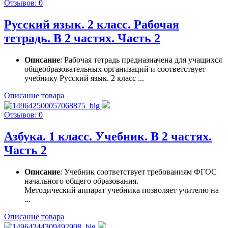
Отзывов: 0
Русский язык. 2 класс. Рабочая
тетрадь. В 2 частях. Часть 2
Описание
: Рабочая тетрадь предназначена для учащихся
общеобразовательных организаций и соответствует
учебнику Русский язык. 2 класс ...
Описание товара
Отзывов: 0
Азбука. 1 класс. Учебник. В 2 частях.
Часть 2
Описание
: Учебник соответствует требованиям ФГОС
начального общего образования.
Методический аппарат учебника позволяет учителю на
...
Описание товара