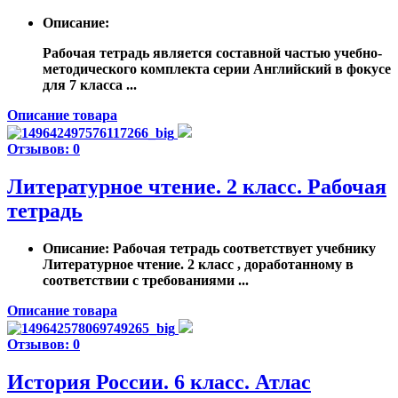
Описание
:
Рабочая тетрадь является составной частью учебно-
методического комплекта серии Английский в фокусе
для 7 класса ...
Описание товара
Отзывов: 0
Литературное чтение. 2 класс. Рабочая
тетрадь
Описание
: Рабочая тетрадь соответствует учебнику
Литературное чтение. 2 класс , доработанному в
соответствии с требованиями ...
Описание товара
Отзывов: 0
История России. 6 класс. Атлас