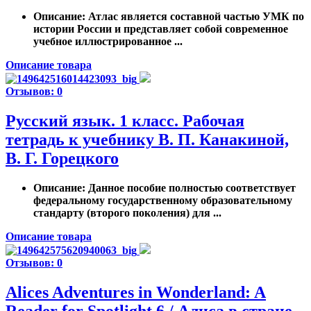
Описание
: Атлас является составной частью УМК по
истории России и представляет собой современное
учебное иллюстрированное ...
Описание товара
Отзывов: 0
Русский язык. 1 класс. Рабочая
тетрадь к учебнику В. П. Канакиной,
В. Г. Горецкого
Описание
: Данное пособие полностью соответствует
федеральному государственному образовательному
стандарту (второго поколения) для ...
Описание товара
Отзывов: 0
Alices Adventures in Wonderland: A