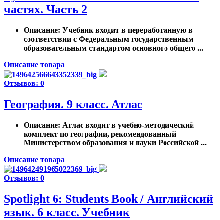
частях. Часть 2
Описание
: Учебник входит в переработанную в
соответствии с Федеральным государственным
образовательным стандартом основного общего ...
Описание товара
Отзывов: 0
География. 9 класс. Атлас
Описание
: Атлас входит в учебно-методический
комплект по географии, рекомендованный
Министерством образования и науки Российской ...
Описание товара
Отзывов: 0
Spotlight 6: Students Book / Английский
язык. 6 класс. Учебник