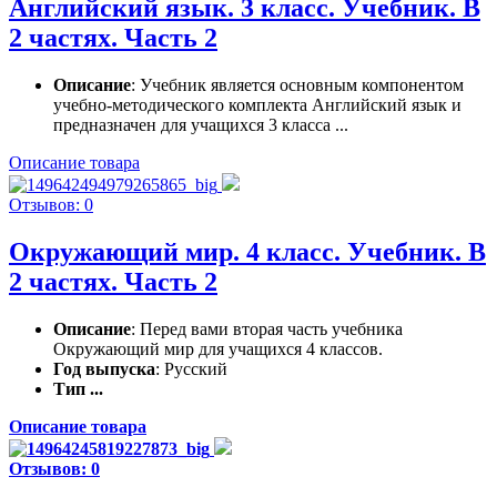
Английский язык. 3 класс. Учебник. В
2 частях. Часть 2
Описание
: Учебник является основным компонентом
учебно-методического комплекта Английский язык и
предназначен для учащихся 3 класса ...
Описание товара
Отзывов: 0
Окружающий мир. 4 класс. Учебник. В
2 частях. Часть 2
Описание
: Перед вами вторая часть учебника
Окружающий мир для учащихся 4 классов.
Год выпуска
: Русский
Тип ...
Описание товара
Отзывов: 0