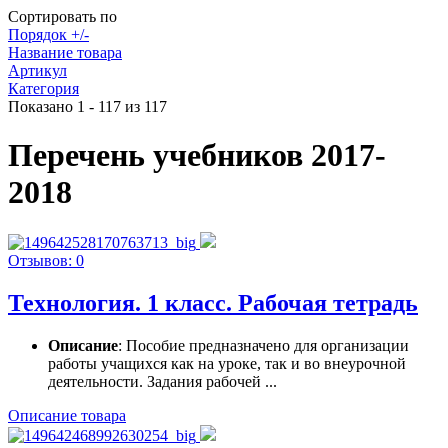
Сортировать по
Порядок +/-
Название товара
Артикул
Категория
Показано 1 - 117 из 117
Перечень учебников 2017-
2018
Отзывов: 0
Технология. 1 класс. Рабочая тетрадь
Описание
: Пособие предназначено для организации
работы учащихся как на уроке, так и во внеурочной
деятельности. Задания рабочей ...
Описание товара