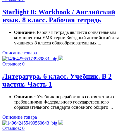
Starlight 8: Workbook / Английский
язык. 8 класс. Рабочая тетрадь
Описание
: Рабочая тетрадь является обязательным
компонентом УМК серии Звёздный английский для
учащихся 8 класса общеобразовательных ...
Описание товара
Отзывов: 0
Литература. 6 класс. Учебник. В 2
частях. Часть 1
Описание
: Учебник переработан в соответствии с
требованиями Федерального государственного
образовательного стандарта основного общего ...
Описание товара
Отзывов: 0