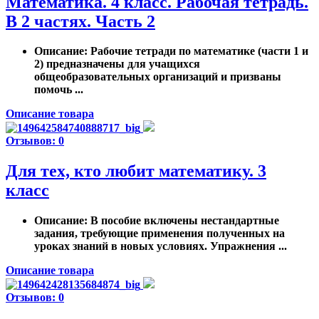
Математика. 4 класс. Рабочая тетрадь.
В 2 частях. Часть 2
Описание
: Рабочие тетради по математике (части 1 и
2) предназначены для учащихся
общеобразовательных организаций и призваны
помочь ...
Описание товара
Отзывов: 0
Для тех, кто любит математику. 3
класс
Описание
: В пособие включены нестандартные
задания, требующие применения полученных на
уроках знаний в новых условиях. Упражнения ...
Описание товара
Отзывов: 0