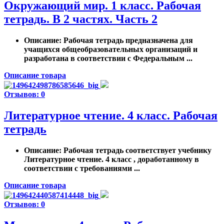
Окружающий мир. 1 класс. Рабочая
тетрадь. В 2 частях. Часть 2
Описание
: Рабочая тетрадь предназначена для
учащихся общеобразовательных организаций и
разработана в соответствии с Федеральным ...
Описание товара
Отзывов: 0
Литературное чтение. 4 класс. Рабочая
тетрадь
Описание
: Рабочая тетрадь соответствует учебнику
Литературное чтение. 4 класс , доработанному в
соответствии с требованиями ...
Описание товара
Отзывов: 0