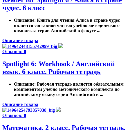
Reader for Spotlight 6 / Алиса в стране
чудес. 6 класс
Описание
: Книга для чтения Алиса в стране чудес
является составной частью учебно-методического
комплекта серии Английский в фокусе ...
Описание товара
Отзывов: 0
Spotlight 6: Workbook / Английский
язык. 6 класс. Рабочая тетрадь
Описание
: Рабочая тетрадь является обязательным
компонентом учебно-методического комплекта по
английскому языку серии Английский в ...
Описание товара
Отзывов: 0
Математика. 2 класс. Рабочая тетрадь.