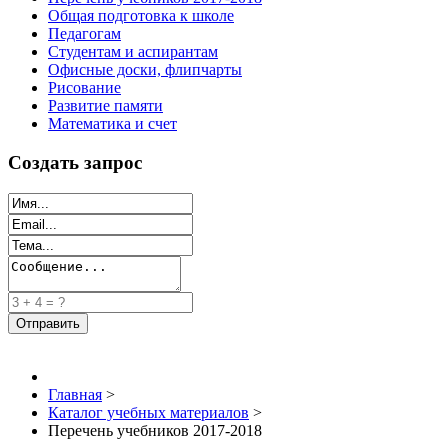
Общая подготовка к школе
Педагогам
Студентам и аспирантам
Офисные доски, флипчарты
Рисование
Развитие памяти
Математика и счет
Создать запрос
Главная
>
Каталог учебных материалов
>
Перечень учебников 2017-2018