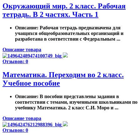
Окружающий мир. 2 класс. Рабочая
тетрадь. В 2 частях. Часть 1
Описание
: Рабочая тетрадь предназначена для
учащихся общеобразовательных организаций и
разработана в соответствии с Федеральным ...
Описание товара
Отзывов: 0
Математика. Переходим во 2 класс.
Учебное пособие
Описание
: В пособии представлены задания в
соответствии с темами, изученными школьниками по
учебнику Математика. 2 класс С.И. Моро и ...
Описание товара
Отзывов: 0