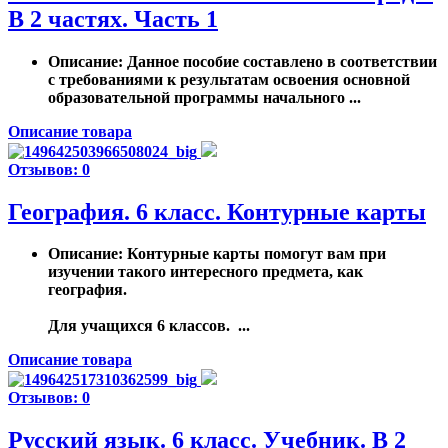
В 2 частях. Часть 1
Описание
: Данное пособие составлено в соответствии
с требованиями к результатам освоения основной
образовательной программы начального ...
Описание товара
Отзывов: 0
География. 6 класс. Контурные карты
Описание
: Контурные карты помогут вам при
изучении такого интересного предмета, как
география.
Для учащихся 6 классов. ...
Описание товара
Отзывов: 0
Русский язык. 6 класс. Учебник. В 2