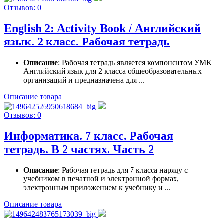
Отзывов: 0
English 2: Activity Book / Английский
язык. 2 класс. Рабочая тетрадь
Описание
: Рабочая тетрадь является компонентом УМК
Английский язык для 2 класса общеобразовательных
организаций и предназначена для ...
Описание товара
Отзывов: 0
Информатика. 7 класс. Рабочая
тетрадь. В 2 частях. Часть 2
Описание
: Рабочая тетрадь для 7 класса наряду с
учебником в печатной и электронной формах,
электронным приложением к учебнику и ...
Описание товара