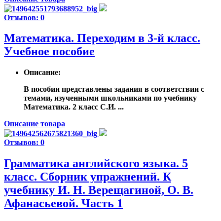
Отзывов: 0
Математика. Переходим в 3-й класс.
Учебное пособие
Описание
:
В пособии представлены задания в соответствии с
темами, изученными школьниками по учебнику
Математика. 2 класс С.И. ...
Описание товара
Отзывов: 0
Грамматика английского языка. 5
класс. Сборник упражнений. К
учебнику И. Н. Верещагиной, О. В.
Афанасьевой. Часть 1