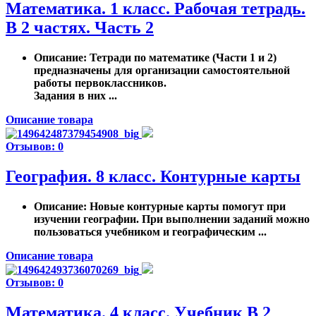
Математика. 1 класс. Рабочая тетрадь.
В 2 частях. Часть 2
Описание
: Тетради по математике (Части 1 и 2)
предназначены для организации самостоятельной
работы первоклассников.
Задания в них ...
Описание товара
Отзывов: 0
География. 8 класс. Контурные карты
Описание
: Новые контурные карты помогут при
изучении географии. При выполнении заданий можно
пользоваться учебником и географическим ...
Описание товара
Отзывов: 0
Математика. 4 класс. Учебник В 2