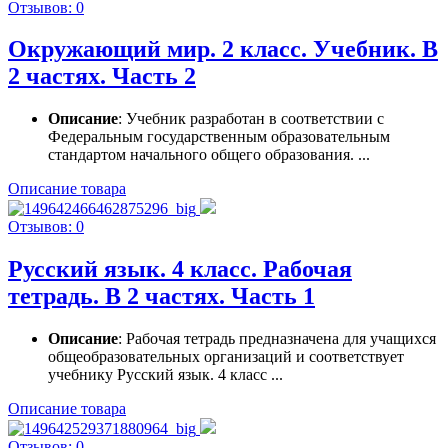
Отзывов: 0
Окружающий мир. 2 класс. Учебник. В
2 частях. Часть 2
Описание
: Учебник разработан в соответствии с
Федеральным государственным образовательным
стандартом начального общего образования. ...
Описание товара
Отзывов: 0
Русский язык. 4 класс. Рабочая
тетрадь. В 2 частях. Часть 1
Описание
: Рабочая тетрадь предназначена для учащихся
общеобразовательных организаций и соответствует
учебнику Русский язык. 4 класс ...
Описание товара
Отзывов: 0