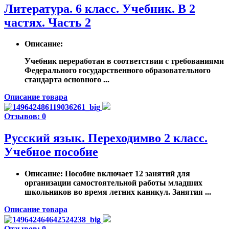
Литература. 6 класс. Учебник. В 2
частях. Часть 2
Описание
:
Учебник переработан в соответствии с требованиями
Федерального государственного образовательного
стандарта основного ...
Описание товара
Отзывов: 0
Русский язык. Переходимво 2 класс.
Учебное пособие
Описание
: Пособие включает 12 занятий для
организации самостоятельной работы младших
школьников во время летних каникул. Занятия ...
Описание товара
Отзывов: 0