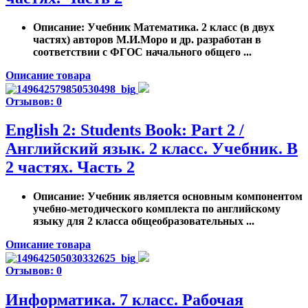
Описание
: Учебник Математика. 2 класс (в двух
частях) авторов М.И.Моро и др. разработан в
соответствии с ФГОС начального общего ...
Описание товара
Отзывов: 0
English 2: Students Book: Part 2 /
Английский язык. 2 класс. Учебник. В
2 частях. Часть 2
Описание
: Учебник является основным компонентом
учебно-методического комплекта по английскому
языку для 2 класса общеобразовательных ...
Описание товара
Отзывов: 0
Информатика. 7 класс. Рабочая