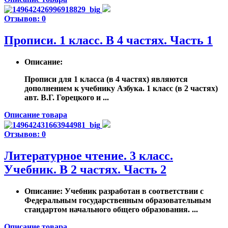
Отзывов: 0
Прописи. 1 класс. В 4 частях. Часть 1
Описание
:
Прописи для 1 класса (в 4 частях) являются
дополнением к учебнику Азбука. 1 класс (в 2 частях)
авт. В.Г. Горецкого и ...
Описание товара
Отзывов: 0
Литературное чтение. 3 класс.
Учебник. В 2 частях. Часть 2
Описание
: Учебник разработан в соответствии с
Федеральным государственным образовательным
стандартом начального общего образования. ...
Описание товара