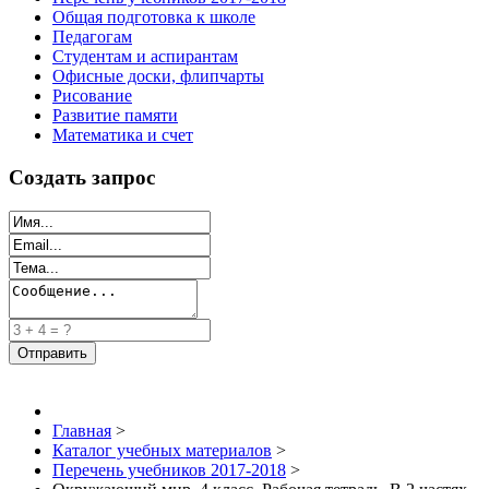
Общая подготовка к школе
Педагогам
Студентам и аспирантам
Офисные доски, флипчарты
Рисование
Развитие памяти
Математика и счет
Создать запрос
Главная
>
Каталог учебных материалов
>
Перечень учебников 2017-2018
>