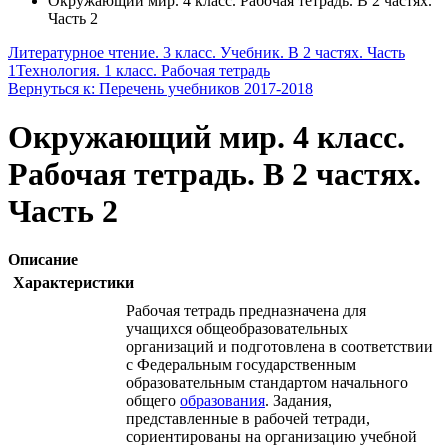
Окружающий мир. 4 класс. Рабочая тетрадь. В 2 частях.
Часть 2
Литературное чтение. 3 класс. Учебник. В 2 частях. Часть
1
Технология. 1 класс. Рабочая тетрадь
Вернуться к: Перечень учебников 2017-2018
Окружающий мир. 4 класс.
Рабочая тетрадь. В 2 частях.
Часть 2
Описание
Характеристики
Рабочая тетрадь предназначена для
учащихся общеобразовательных
организаций и подготовлена в соответствии
с Федеральным государственным
образовательным стандартом начального
общего
образования
. Задания,
представленные в рабочей тетради,
сориентированы на организацию учебной