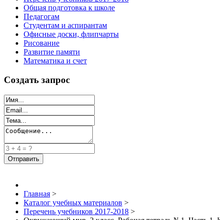
Общая подготовка к школе
Педагогам
Студентам и аспирантам
Офисные доски, флипчарты
Рисование
Развитие памяти
Математика и счет
Создать запрос
Главная
>
Каталог учебных материалов
>
Перечень учебников 2017-2018
>