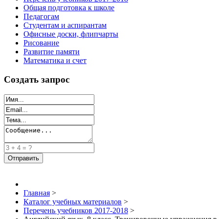
Общая подготовка к школе
Педагогам
Студентам и аспирантам
Офисные доски, флипчарты
Рисование
Развитие памяти
Математика и счет
Создать запрос
Главная
>
Каталог учебных материалов
>
Перечень учебников 2017-2018
>