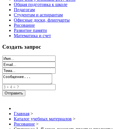
Общая подготовка к школе
Педагогам
Студентам и аспирантам
Офисные доски, флипчарты
Рисование
Развитие памяти
Математика и счет
Создать запрос
Главная
>
Каталог учебных материалов
>
Рисование
>