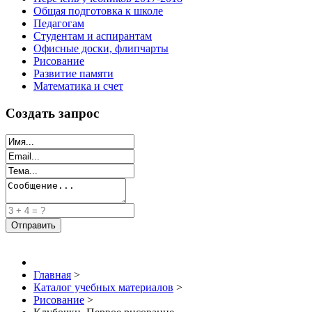
Общая подготовка к школе
Педагогам
Студентам и аспирантам
Офисные доски, флипчарты
Рисование
Развитие памяти
Математика и счет
Создать запрос
Главная
>
Каталог учебных материалов
>
Рисование
>