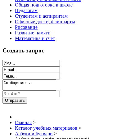
Общая подготовка к школе
Педагогам
Студентам и аспирантам
Офисные доски, флипчарты
Рисование
Развитие памяти
Математика и счет
Создать запрос
Главная
>
Каталог учебных материалов
>
Азбуки и буквари
>