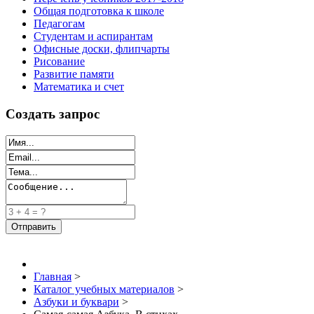
Общая подготовка к школе
Педагогам
Студентам и аспирантам
Офисные доски, флипчарты
Рисование
Развитие памяти
Математика и счет
Создать запрос
Главная
>
Каталог учебных материалов
>
Азбуки и буквари
>