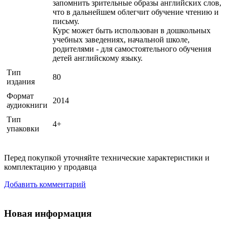
запомнить зрительные образы английских слов,
что в дальнейшем облегчит обучение чтению и
письму.
Курс может быть использован в дошкольных
учебных заведениях, начальной школе,
родителями - для самостоятельного обучения
детей английскому языку.
Тип
80
издания
Формат
2014
аудиокниги
Тип
4+
упаковки
Перед покупкой уточняйте технические характеристики и
комплектацию у продавца
Добавить комментарий
Новая информация