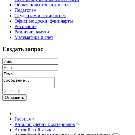
Общая подготовка к школе
Педагогам
Студентам и аспирантам
Офисные доски, флипчарты
Рисование
Развитие памяти
Математика и счет
Создать запрос
Главная
>
Каталог учебных материалов
>
Английский язык
>