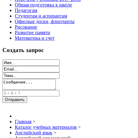
Общая подготовка к школе
Педагогам
Студентам и аспирантам
Офисные доски, флипчарты
Рисование
Развитие памяти
Математика и счет
Создать запрос
Главная
>
Каталог учебных материалов
>
Английский язык
>