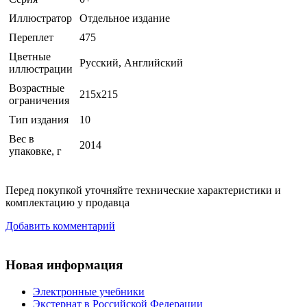
Иллюстратор
Отдельное издание
Переплет
475
Цветные
Русский, Английский
иллюстрации
Возрастные
215x215
ограничения
Тип издания
10
Вес в
2014
упаковке, г
Перед покупкой уточняйте технические характеристики и
комплектацию у продавца
Добавить комментарий
Новая информация
Электронные учебники
Экстернат в Российской Федерации