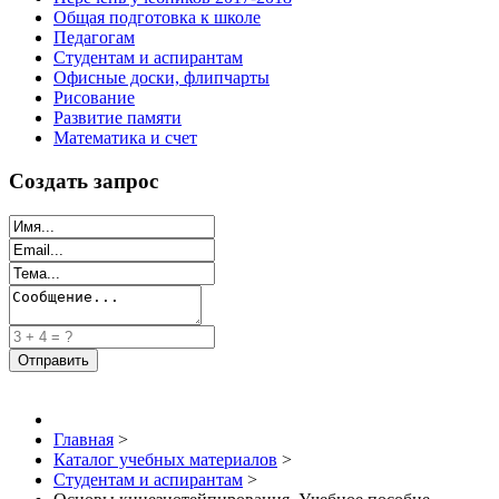
Общая подготовка к школе
Педагогам
Студентам и аспирантам
Офисные доски, флипчарты
Рисование
Развитие памяти
Математика и счет
Создать запрос
Главная
>
Каталог учебных материалов
>
Студентам и аспирантам
>