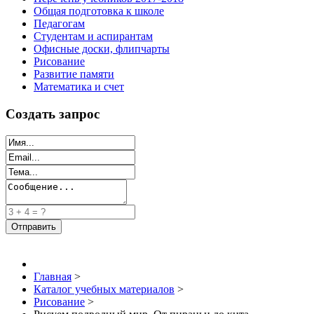
Общая подготовка к школе
Педагогам
Студентам и аспирантам
Офисные доски, флипчарты
Рисование
Развитие памяти
Математика и счет
Создать запрос
Главная
>
Каталог учебных материалов
>
Рисование
>