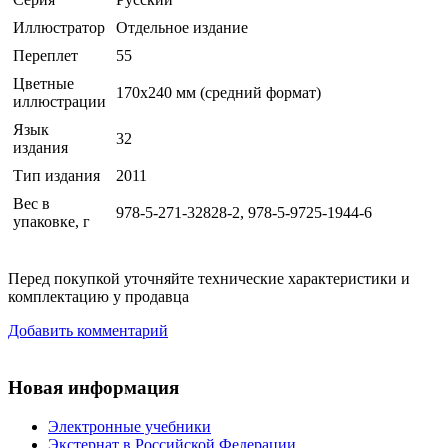
Иллюстратор
Отдельное издание
Переплет
55
Цветные
170x240 мм (средний формат)
иллюстрации
Язык
32
издания
Тип издания
2011
Вес в
978-5-271-32828-2, 978-5-9725-1944-6
упаковке, г
Перед покупкой уточняйте технические характеристики и
комплектацию у продавца
Добавить комментарий
Новая информация
Электронные учебники
Экстернат в Российской Федерации