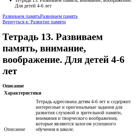
Тетрадь 13. Развиваем память, внимание, воображение.
Для детей 4-6 лет
Развиваем память
Развиваем память
Вернуться к: Развитие памяти
Тетрадь 13. Развиваем
память, внимание,
воображение. Для детей 4-6
лет
Описание
Характеристики
Тетрадь адресована детям 4-6 лет и содержит
интересные и оригинальные задания для
развития слуховой и зрительной памяти,
внимания и творческого воображения,
которые являются залогом успешного
Описание
обучения в школе.