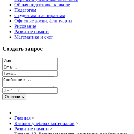
Общая подготовка к школе
Педагогам
Студентам и аспирантам
Офисные доски, флипчарты
Рисование
Развитие памяти
Математика и счет
Создать запрос
Главная
>
Каталог учебных материалов
>
Развитие памяти
>