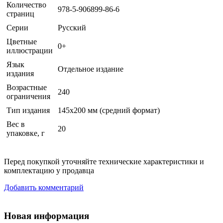
Количество
978-5-906899-86-6
страниц
Серии
Русский
Цветные
0+
иллюстрации
Язык
Отдельное издание
издания
Возрастные
240
ограничения
Тип издания
145х200 мм (средний формат)
Вес в
20
упаковке, г
Перед покупкой уточняйте технические характеристики и
комплектацию у продавца
Добавить комментарий
Новая информация