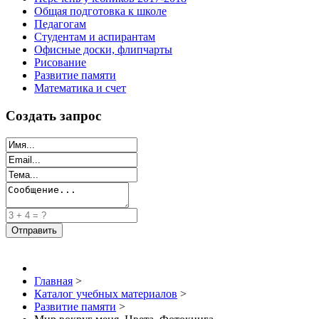
Общая подготовка к школе
Педагогам
Студентам и аспирантам
Офисные доски, флипчарты
Рисование
Развитие памяти
Математика и счет
Создать запрос
Главная
>
Каталог учебных материалов
>
Развитие памяти
>