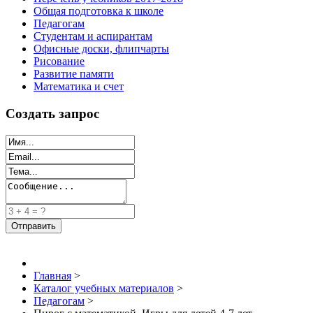
Общая подготовка к школе
Педагогам
Студентам и аспирантам
Офисные доски, флипчарты
Рисование
Развитие памяти
Математика и счет
Создать запрос
Главная
>
Каталог учебных материалов
>
Педагогам
>