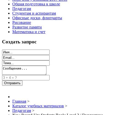
Общая подготовка к школе
Педагогам
Студентам и аспирантам
Офисные доски, флипчарты
Рисование
Развитие памяти
Математика и счет
Создать запрос
Главная
>
Каталог учебных материалов
>
Педагогам
>