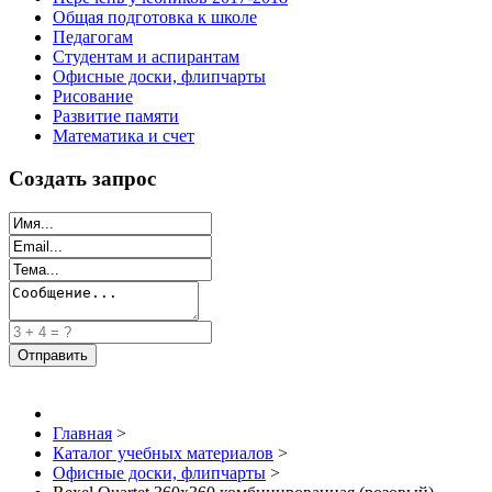
Общая подготовка к школе
Педагогам
Студентам и аспирантам
Офисные доски, флипчарты
Рисование
Развитие памяти
Математика и счет
Создать запрос
Главная
>
Каталог учебных материалов
>
Офисные доски, флипчарты
>