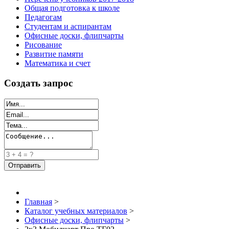
Общая подготовка к школе
Педагогам
Студентам и аспирантам
Офисные доски, флипчарты
Рисование
Развитие памяти
Математика и счет
Создать запрос
Главная
>
Каталог учебных материалов
>
Офисные доски, флипчарты
>