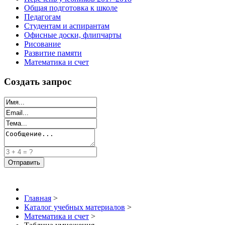
Общая подготовка к школе
Педагогам
Студентам и аспирантам
Офисные доски, флипчарты
Рисование
Развитие памяти
Математика и счет
Создать запрос
Главная
>
Каталог учебных материалов
>
Математика и счет
>