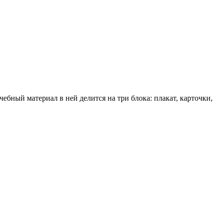
бный материал в ней делится на три блока: плакат, карточки,