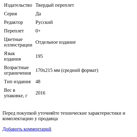
Издательство
Твердый переплет
Серия
Да
Редактор
Русский
Переплет
0+
Цветные
Отдельное издание
иллюстрации
Язык
195
издания
Возрастные
170х215 мм (средний формат)
ограничения
Тип издания
48
Вес в
2016
упаковке, г
Перед покупкой уточняйте технические характеристики и
комплектацию у продавца
Добавить комментарий