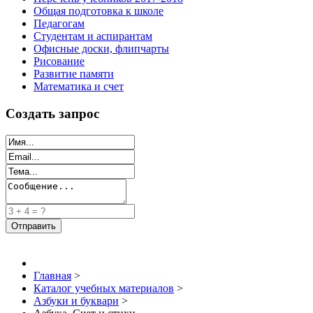
Общая подготовка к школе
Педагогам
Студентам и аспирантам
Офисные доски, флипчарты
Рисование
Развитие памяти
Математика и счет
Создать запрос
Главная
>
Каталог учебных материалов
>
Азбуки и буквари
>