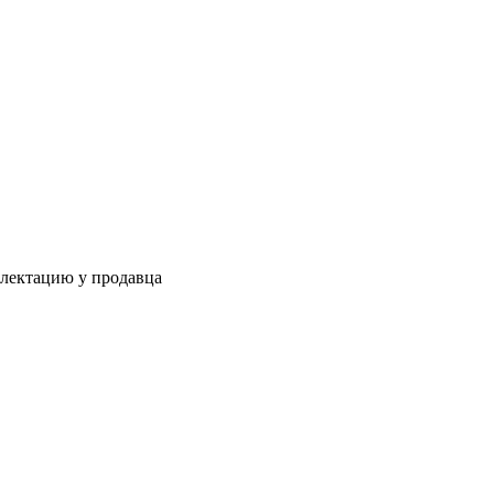
плектацию у продавца