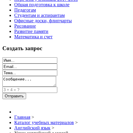
Общая подготовка к школе
Педагогам
Студентам и аспирантам
Офисные доски, флипчарты
Рисование
Развитие памяти
Математика и счет
Создать запрос
Главная
>
Каталог учебных материалов
>
Английский язык
>