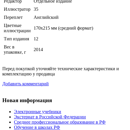
Редактор
Отдельное издание
Иллюстратор
35
Переплет
Английский
Цветные
170х215 мм (средний формат)
иллюстрации
Тип издания
12
Вес в
2014
упаковке, г
Перед покупкой уточняйте технические характеристики и
комплектацию у продавца
Добавить комментарий
Новая информация
Электронные учебники
Экстернат в Российской Федерации
Среднее профессиональное образование в РФ
Обучение в школах РФ