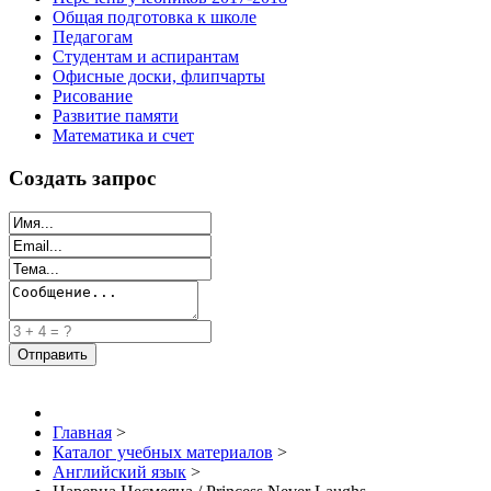
Общая подготовка к школе
Педагогам
Студентам и аспирантам
Офисные доски, флипчарты
Рисование
Развитие памяти
Математика и счет
Создать запрос
Главная
>
Каталог учебных материалов
>
Английский язык
>