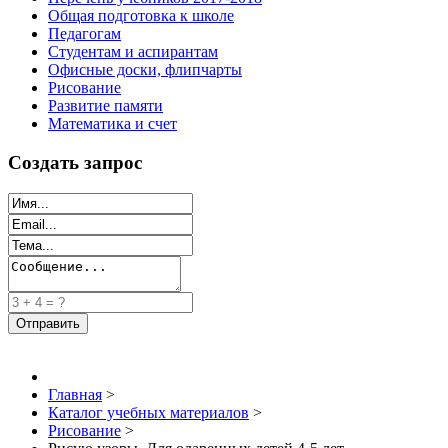
Общая подготовка к школе
Педагогам
Студентам и аспирантам
Офисные доски, флипчарты
Рисование
Развитие памяти
Математика и счет
Создать запрос
Главная
>
Каталог учебных материалов
>
Рисование
>