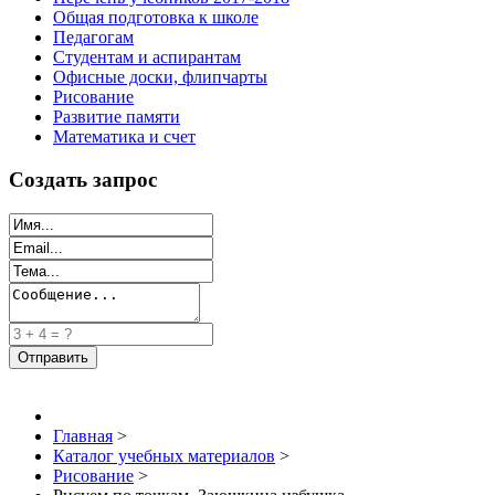
Общая подготовка к школе
Педагогам
Студентам и аспирантам
Офисные доски, флипчарты
Рисование
Развитие памяти
Математика и счет
Создать запрос
Главная
>
Каталог учебных материалов
>
Рисование
>