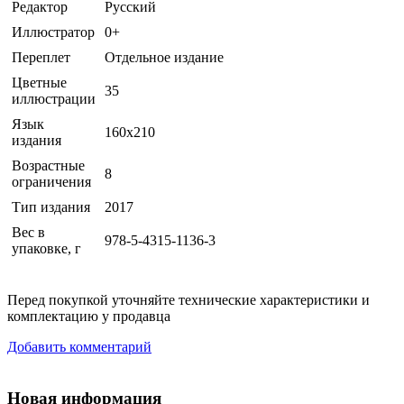
Редактор
Русский
Иллюстратор
0+
Переплет
Отдельное издание
Цветные
35
иллюстрации
Язык
160x210
издания
Возрастные
8
ограничения
Тип издания
2017
Вес в
978-5-4315-1136-3
упаковке, г
Перед покупкой уточняйте технические характеристики и
комплектацию у продавца
Добавить комментарий
Новая информация