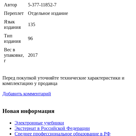
Автор
5-377-11852-7
Переплет
Отдельное издание
Язык
135
издания
Тип
96
издания
Вес в
упаковке,
2017
г
Перед покупкой уточняйте технические характеристики и
комплектацию у продавца
Добавить комментарий
Новая информация
Электронные учебники
Экстернат в Российской Федерации
Среднее профессиональное образование в РФ