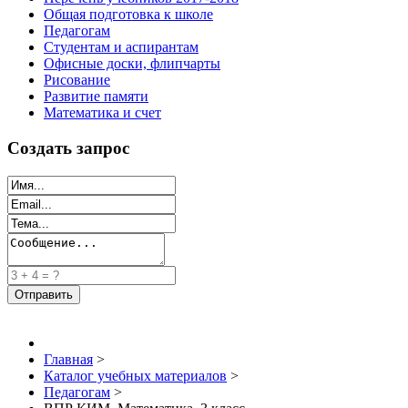
Общая подготовка к школе
Педагогам
Студентам и аспирантам
Офисные доски, флипчарты
Рисование
Развитие памяти
Математика и счет
Создать запрос
Главная
>
Каталог учебных материалов
>
Педагогам
>