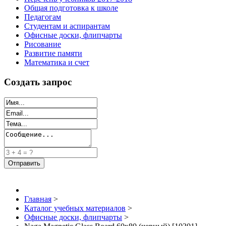
Общая подготовка к школе
Педагогам
Студентам и аспирантам
Офисные доски, флипчарты
Рисование
Развитие памяти
Математика и счет
Создать запрос
Главная
>
Каталог учебных материалов
>
Офисные доски, флипчарты
>