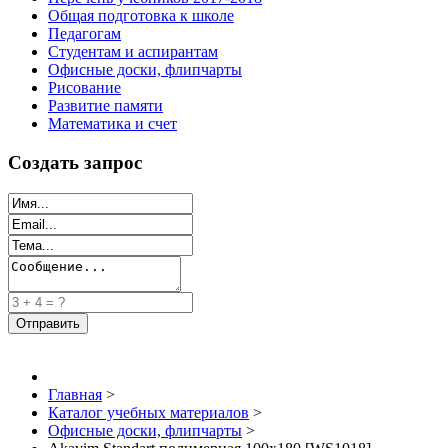
Общая подготовка к школе
Педагогам
Студентам и аспирантам
Офисные доски, флипчарты
Рисование
Развитие памяти
Математика и счет
Создать запрос
Главная
>
Каталог учебных материалов
>
Офисные доски, флипчарты
>