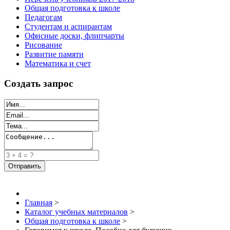
Общая подготовка к школе
Педагогам
Студентам и аспирантам
Офисные доски, флипчарты
Рисование
Развитие памяти
Математика и счет
Создать запрос
Главная
>
Каталог учебных материалов
>
Общая подготовка к школе
>