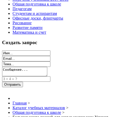
Общая подготовка к школе
Педагогам
Студентам и аспирантам
Офисные доски, флипчарты
Рисование
Развитие памяти
Математика и счет
Создать запрос
Главная
>
Каталог учебных материалов
>
Общая подготовка к школе
>