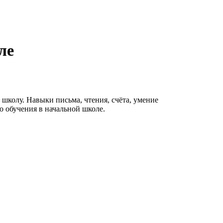
ле
школу. Навыки письма, чтения, счёта, умение
 обучения в начальной школе.