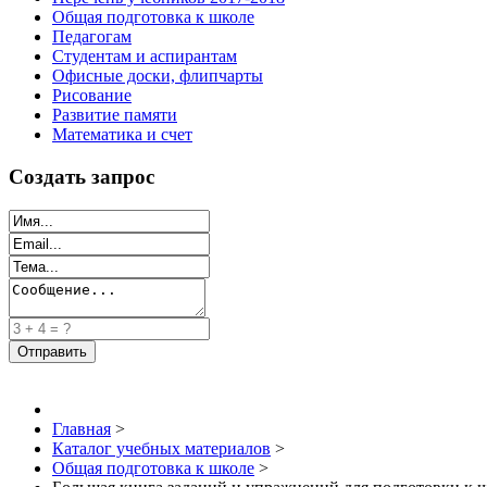
Общая подготовка к школе
Педагогам
Студентам и аспирантам
Офисные доски, флипчарты
Рисование
Развитие памяти
Математика и счет
Создать запрос
Главная
>
Каталог учебных материалов
>
Общая подготовка к школе
>