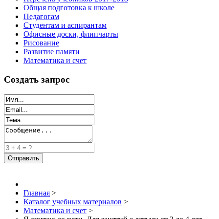
Общая подготовка к школе
Педагогам
Студентам и аспирантам
Офисные доски, флипчарты
Рисование
Развитие памяти
Математика и счет
Создать запрос
Главная
>
Каталог учебных материалов
>
Математика и счет
>